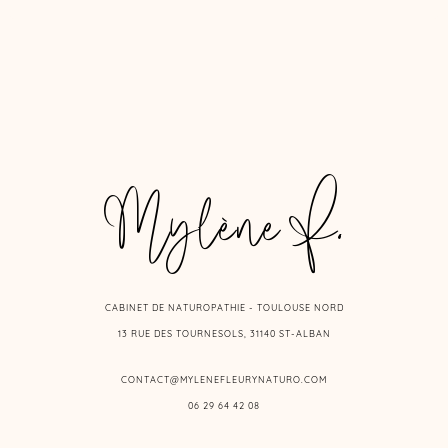
Mylène F.
CABINET DE NATUROPATHIE - TOULOUSE NORD
13 RUE DES TOURNESOLS, 31140 ST-ALBAN
CONTACT@MYLENEFLEURYNATURO.COM
06 29 64 42 08