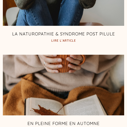
LA NATUROPATHIE & SYNDROME POST PILULE
LIRE L'ARTICLE
EN PLEINE FORME EN AUTOMNE