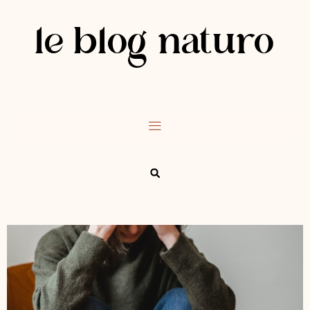
le blog naturo