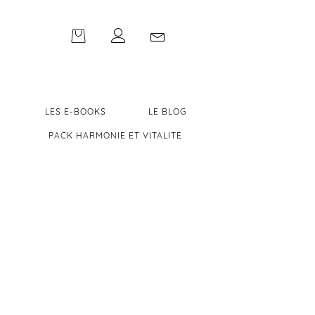
LES E-BOOKS
LE BLOG
PACK HARMONIE ET VITALITE