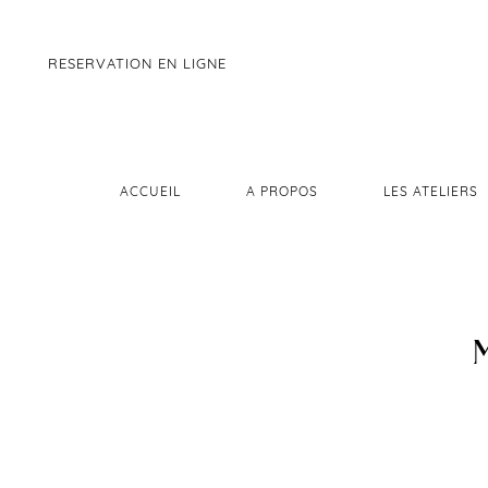
RESERVATION EN LIGNE
ACCUEIL
A PROPOS
LES ATELIERS