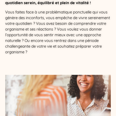
quotidien serein, équilibré et plein de vitalité !
Vous faites face à une problématique ponctuelle qui vous
génère des inconforts, vous empêche de vivre sereinement
votre quotidien ? Vous avez besoin de comprendre votre
organisme et ses réactions ? Vous voulez vous donner
l’opportunité de vous sentir mieux avec une approche
naturelle ? Ou encore vous rentrez dans une période
challengeante de votre vie et souhaitez préparer votre
organisme ?