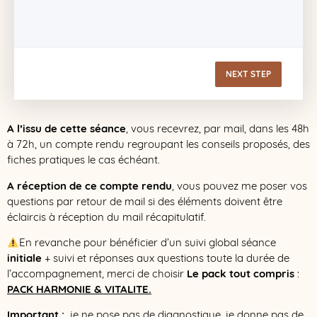
NEXT STEP
A l’issu de cette séance
, vous recevrez, par mail, dans les 48h
à 72h, un compte rendu regroupant les conseils proposés, des
fiches pratiques le cas échéant.
A réception de ce compte rendu
, vous pouvez me poser vos
questions par retour de mail si des éléments doivent être
éclaircis à réception du mail récapitulatif.
​En revanche pour bénéficier d’un suivi global séance
initiale
+ suivi et réponses aux questions toute la durée de
l’accompagnement, merci de choisir
Le pack tout compris
:
PACK HARMONIE & VITALITE
.
Important
:
je ne pose pas de diagnostique, je donne pas de