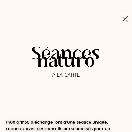
Séances
naturo
A LA CARTE
1h00 à 1h30 d’échange lors d’une séance unique,
repartez avec des conseils personnalisés pour un