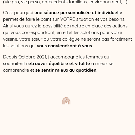
(vie pro, vie perso, antécédents familiaux, environnement, …).
C’est pourquoi
une séance personnalisée et individuelle
permet de faire le point sur VOTRE situation et vos besoins.
Ainsi vous aurez la possibilité de mettre en place des actions
qui vous correspondront, en effet les solutions pour votre
voisine, votre sœur ou votre collègue ne seront pas forcément
les solutions qui
vous conviendront à vous
.
Depuis Octobre 2021, j’accompagne les femmes qui
souhaitent
retrouver équilibre et vitalité
à mieux se
comprendre et
se sentir mieux au quotidien
.