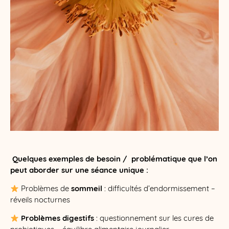
Quelques exemples de besoin / problématique que l’on
peut aborder sur une séance unique :
​ Problèmes de
sommeil
: difficultés d’endormissement –
réveils nocturnes
​
Problèmes digestifs
: questionnement sur les cures de