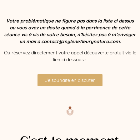
Votre problématique ne figure pas dans la liste ci dessus
ou vous avez un doute quand à la pertinence de cette
séance vis à vis de votre besoin, n’hésitez pas à m’envoyer
un mail à contact@mylenefleurynaturo.com.
Ou réservez directement votre
appel découverte
gratuit via le
lien ci dessous :
Je souhaite en discuter