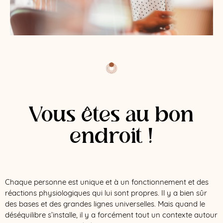
Vous êtes au bon
endroit !
Chaque personne est unique et à un fonctionnement et des
réactions physiologiques qui lui sont propres. Il y a bien sûr
des bases et des grandes lignes universelles. Mais quand le
déséquilibre s’installe, il y a forcément tout un contexte autour