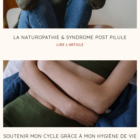
LA NATUROPATHIE & SYNDROME POST PILULE
LIRE L'ARTICLE
SOUTENIR MON CYCLE GRÂCE À MON HYGIÈNE DE VIE