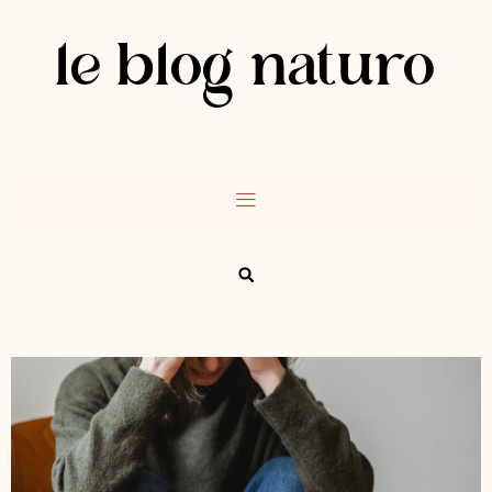
le blog naturo