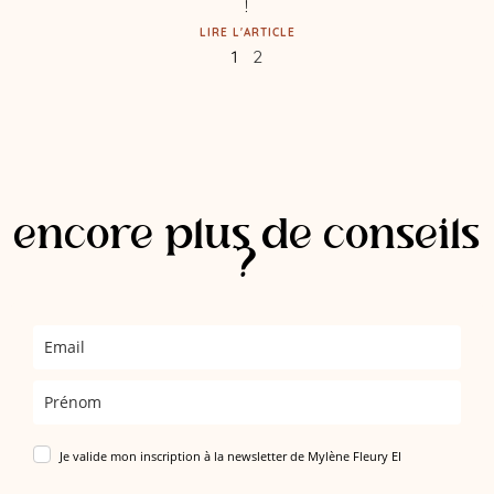
!
LIRE L'ARTICLE
1
2
encore plus de conseils
?
Je valide mon inscription à la newsletter de Mylène Fleury EI