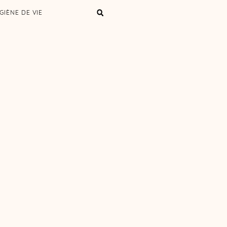
GIÈNE DE VIE