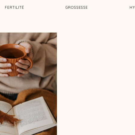
FERTILITÉ
GROSSESSE
HY