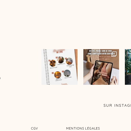
D
SUR INSTA
CGV
MENTIONS LÉGALES