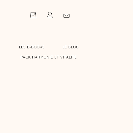
LES E-BOOKS
LE BLOG
PACK HARMONIE ET VITALITE