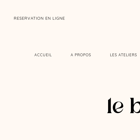
RESERVATION EN LIGNE
ACCUEIL
A PROPOS
LES ATELIERS
le 