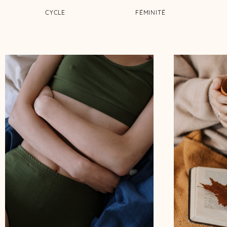
CYCLE
FÉMINITÉ