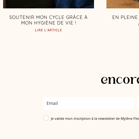
SOUTENIR MON CYCLE GRÂCE À
EN PLEIN
MON HYGIÈNE DE VIE !
LIRE L'ARTICLE
encore
Je valide mon inscription à la newsletter de Mylène Fle