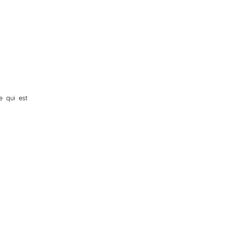
e qui est