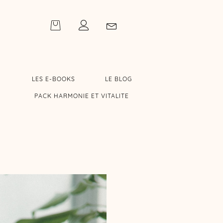
LES E-BOOKS
LE BLOG
PACK HARMONIE ET VITALITE