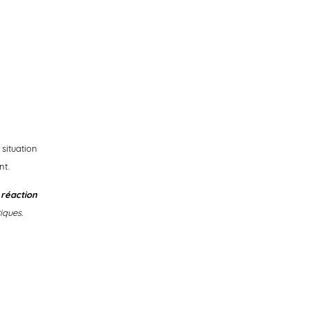
situation
nt.
réaction
iques.