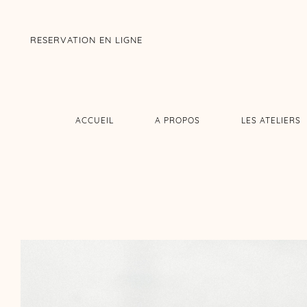
RESERVATION EN LIGNE
ACCUEIL
A PROPOS
LES ATELIERS