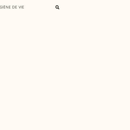
GIÈNE DE VIE