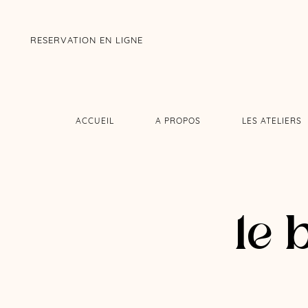
RESERVATION EN LIGNE
ACCUEIL
A PROPOS
LES ATELIERS
le 