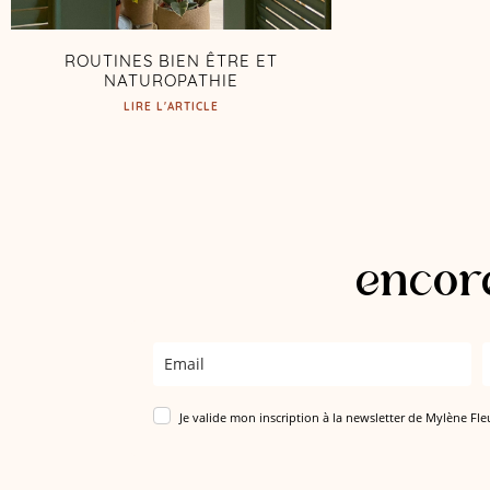
ROUTINES BIEN ÊTRE ET
NATUROPATHIE
LIRE L'ARTICLE
encore
Je valide mon inscription à la newsletter de Mylène Fle