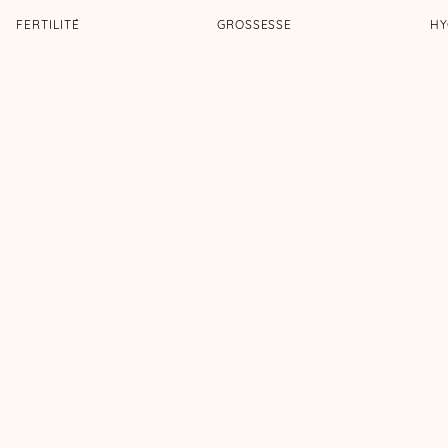
FERTILITÉ
GROSSESSE
HY