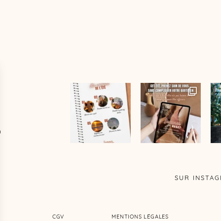
D
SUR INSTA
CGV
MENTIONS LÉGALES