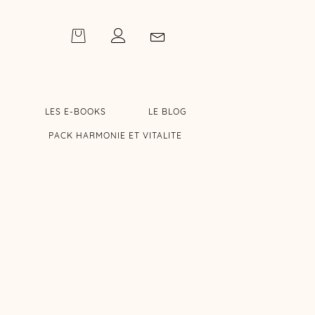
LES E-BOOKS
LE BLOG
PACK HARMONIE ET VITALITE