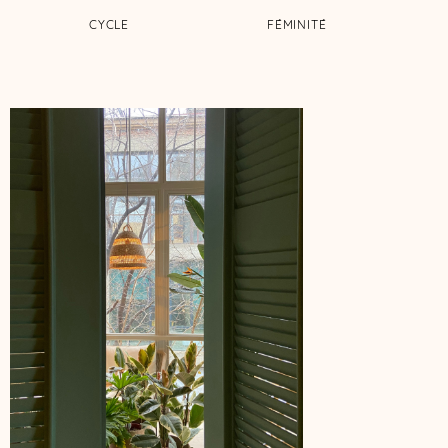
CYCLE
FÉMINITÉ