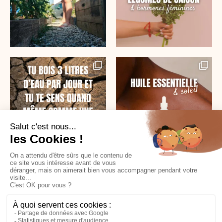
SUR INSTAGRAM