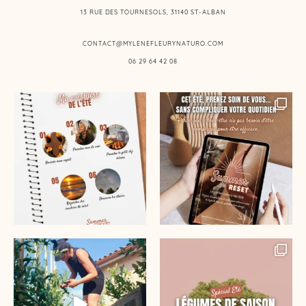
13 RUE DES TOURNESOLS, 31140 ST-ALBAN
CONTACT@MYLENEFLEURYNATURO.COM
06 29 64 42 08