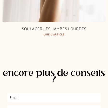
SOULAGER LES JAMBES LOURDES
LIRE L'ARTICLE
encore plus de conseils
?