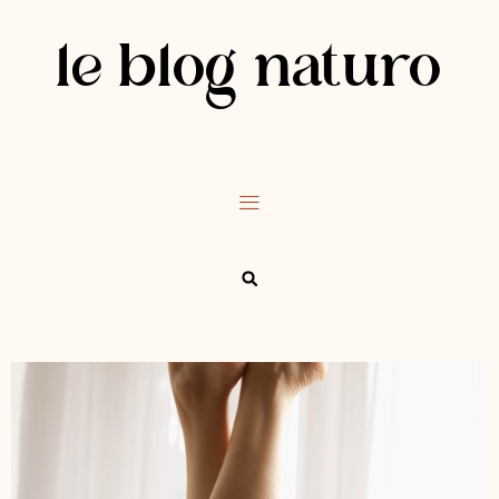
le blog naturo