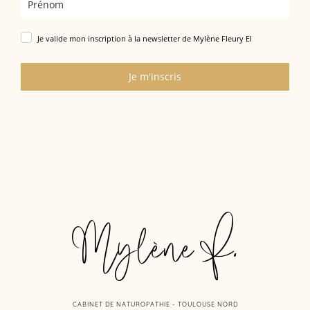
Je valide mon inscription à la newsletter de Mylène Fleury EI
Je m'inscris
Mylène F.
CABINET DE NATUROPATHIE - TOULOUSE NORD