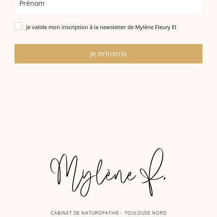
Je valide mon inscription à la newsletter de Mylène Fleury EI
Je m'inscris
Mylène F.
CABINET DE NATUROPATHIE - TOULOUSE NORD