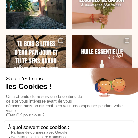
SUR INSTAGRAM