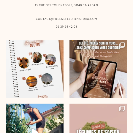
13 RUE DES TOURNESOLS, 31140 ST-ALBAN
CONTACT@MYLENEFLEURYNATURO.COM
06 29 64 42 08