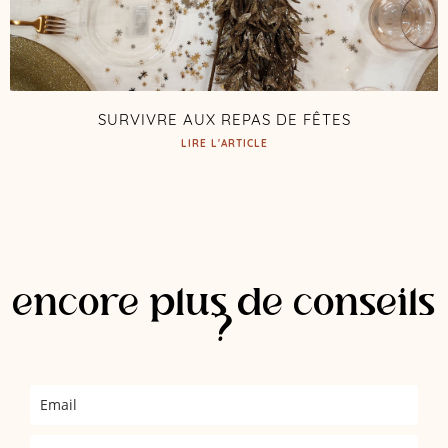
SURVIVRE AUX REPAS DE FÊTES
LIRE L'ARTICLE
encore plus de conseils
?