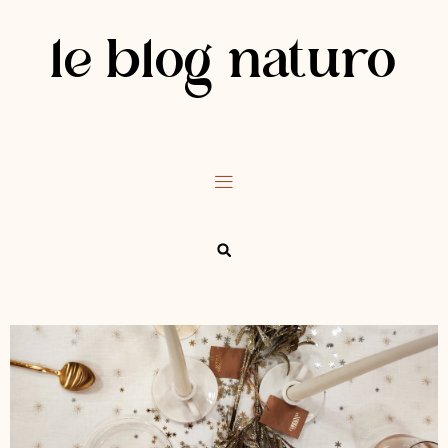
le blog naturo