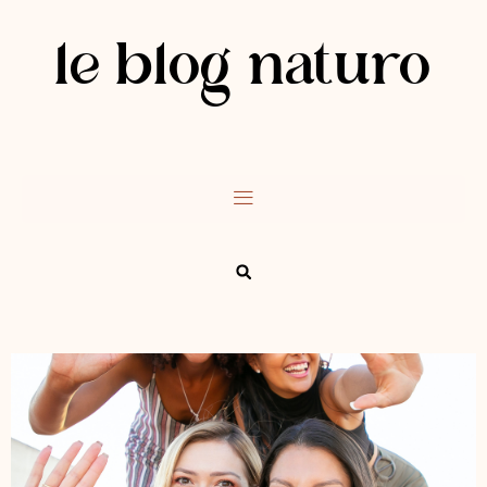
le blog naturo