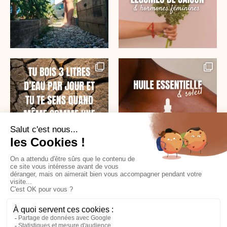
SUR INSTAGRAM