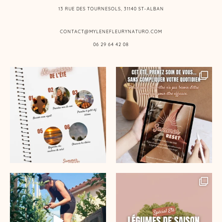
13 RUE DES TOURNESOLS, 31140 ST-ALBAN
CONTACT@MYLENEFLEURYNATURO.COM
06 29 64 42 08