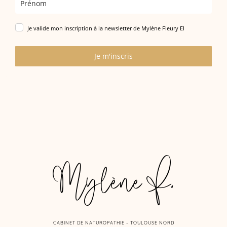
Je valide mon inscription à la newsletter de Mylène Fleury EI
Je m'inscris
Mylène F.
CABINET DE NATUROPATHIE - TOULOUSE NORD