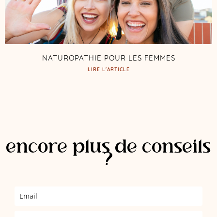
NATUROPATHIE POUR LES FEMMES
LIRE L'ARTICLE
encore plus de conseils
?