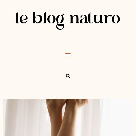
le blog naturo