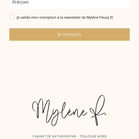
Je valide mon inscription à la newsletter de Mylène Fleury EI
Je m'inscris
Mylène F.
CABINET DE NATUROPATHIE - TOULOUSE NORD