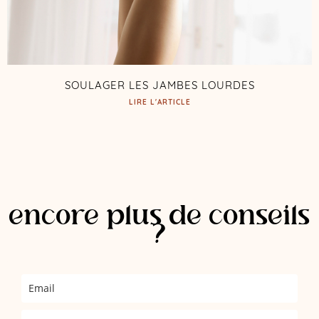
SOULAGER LES JAMBES LOURDES
LIRE L'ARTICLE
encore plus de conseils
?