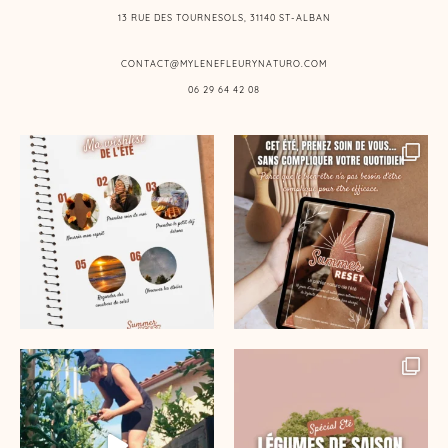
13 RUE DES TOURNESOLS, 31140 ST-ALBAN
CONTACT@MYLENEFLEURYNATURO.COM
06 29 64 42 08