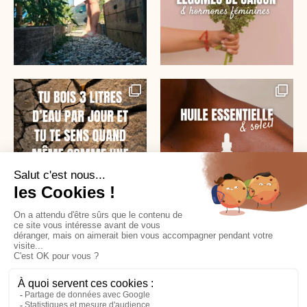
SUR INSTAGRAM