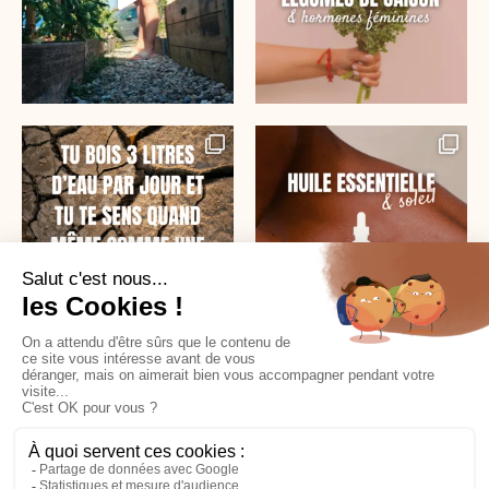
SUR INSTAGRAM