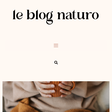
le blog naturo