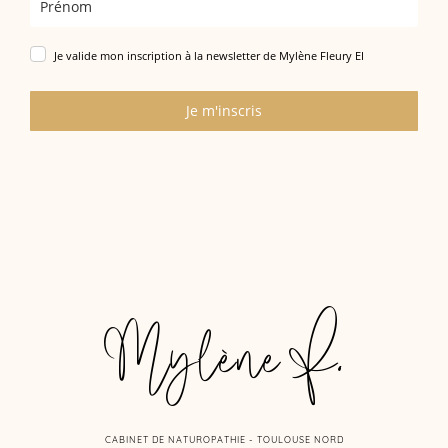
Je valide mon inscription à la newsletter de Mylène Fleury EI
Je m'inscris
Mylène F.
CABINET DE NATUROPATHIE - TOULOUSE NORD