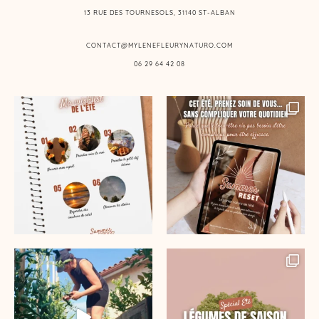
13 RUE DES TOURNESOLS, 31140 ST-ALBAN
CONTACT@MYLENEFLEURYNATURO.COM
06 29 64 42 08