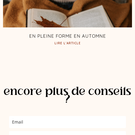
EN PLEINE FORME EN AUTOMNE
LIRE L'ARTICLE
encore plus de conseils
?