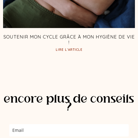
SOUTENIR MON CYCLE GRÂCE À MON HYGIÈNE DE VIE
!
LIRE L'ARTICLE
encore plus de conseils
?