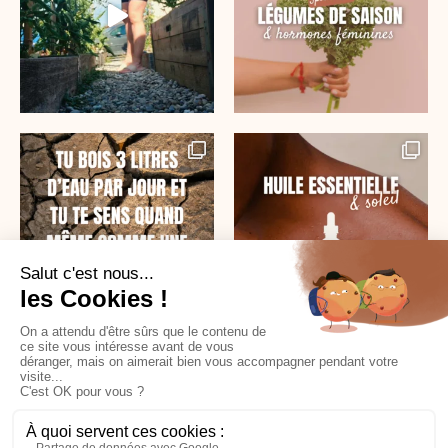
SUR INSTAGRAM