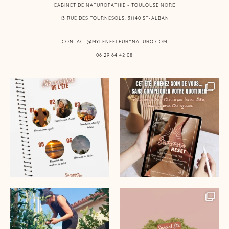
CABINET DE NATUROPATHIE - TOULOUSE NORD
13 RUE DES TOURNESOLS, 31140 ST-ALBAN
CONTACT@MYLENEFLEURYNATURO.COM
06 29 64 42 08