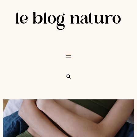
le blog naturo