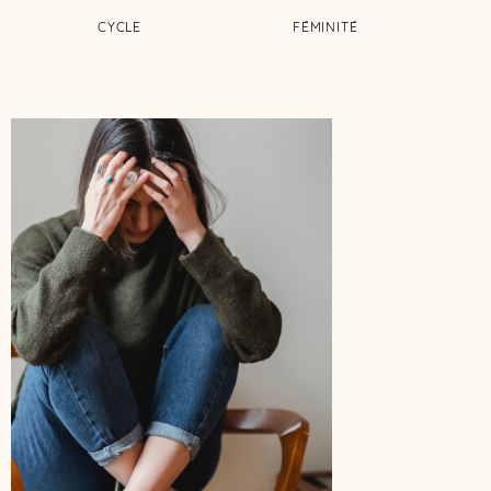
CYCLE
FÉMINITÉ