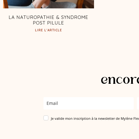
LA NATUROPATHIE & SYNDROME
POST PILULE
LIRE L'ARTICLE
encore
Je valide mon inscription à la newsletter de Mylène Fle