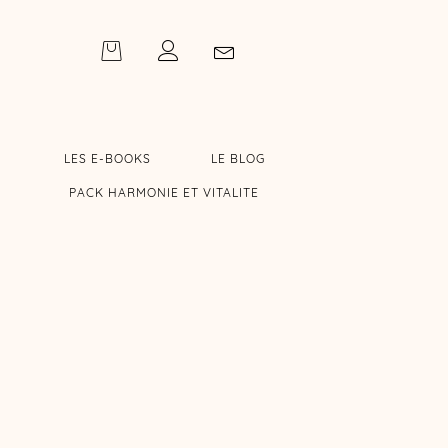
LES E-BOOKS
LE BLOG
PACK HARMONIE ET VITALITE