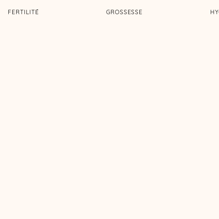
FERTILITÉ
GROSSESSE
HY