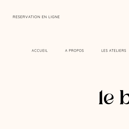
RESERVATION EN LIGNE
ACCUEIL
A PROPOS
LES ATELIERS
le 