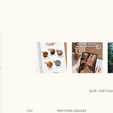
D
SUR INSTA
CGV
MENTIONS LÉGALES