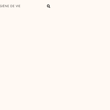
GIÈNE DE VIE