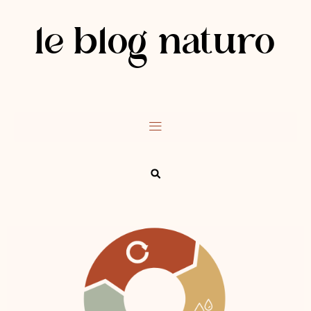
le blog naturo