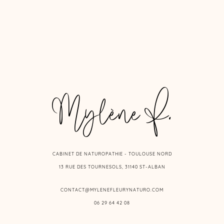
Mylène F.
CABINET DE NATUROPATHIE - TOULOUSE NORD
13 RUE DES TOURNESOLS, 31140 ST-ALBAN
CONTACT@MYLENEFLEURYNATURO.COM
06 29 64 42 08