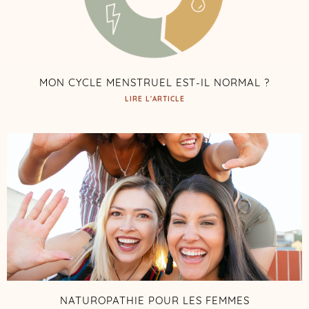
MON CYCLE MENSTRUEL EST-IL NORMAL ?
LIRE L'ARTICLE
NATUROPATHIE POUR LES FEMMES