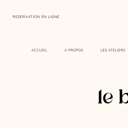
RESERVATION EN LIGNE
ACCUEIL
A PROPOS
LES ATELIERS
le 