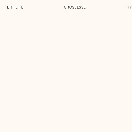
FERTILITÉ
GROSSESSE
HY