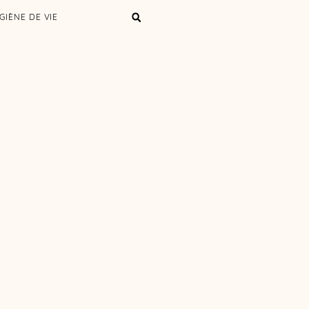
GIÈNE DE VIE