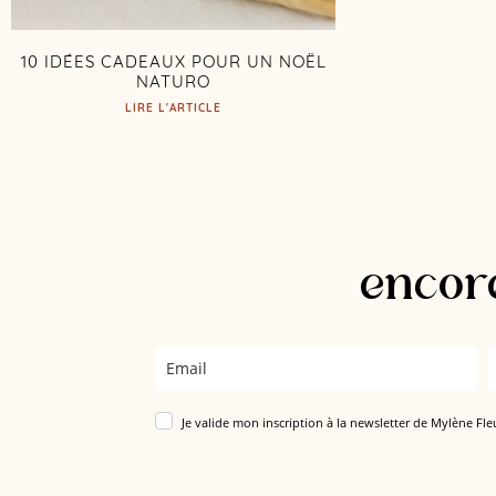
10 IDÉES CADEAUX POUR UN NOËL
NATURO
LIRE L'ARTICLE
encore
Je valide mon inscription à la newsletter de Mylène Fle