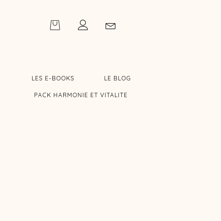
LES E-BOOKS
LE BLOG
PACK HARMONIE ET VITALITE