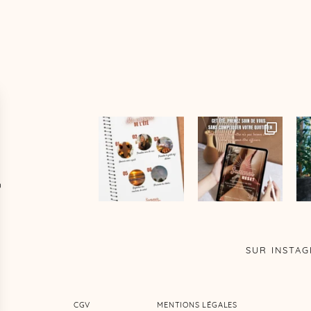
D
SUR INSTA
CGV
MENTIONS LÉGALES