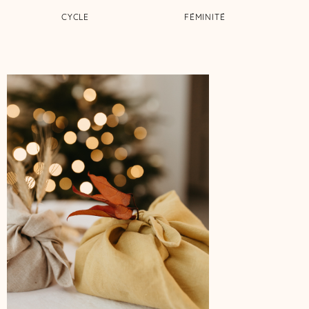
CYCLE
FÉMINITÉ