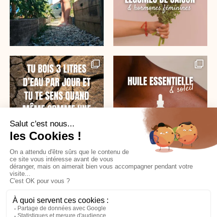
SUR INSTAGRAM