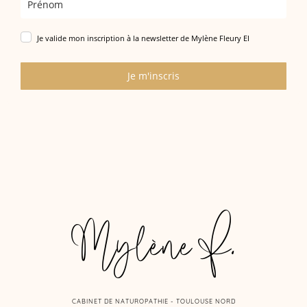
Je valide mon inscription à la newsletter de Mylène Fleury EI
Je m'inscris
Mylène F.
CABINET DE NATUROPATHIE - TOULOUSE NORD