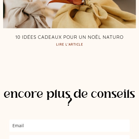
10 IDÉES CADEAUX POUR UN NOËL NATURO
LIRE L'ARTICLE
encore plus de conseils
?