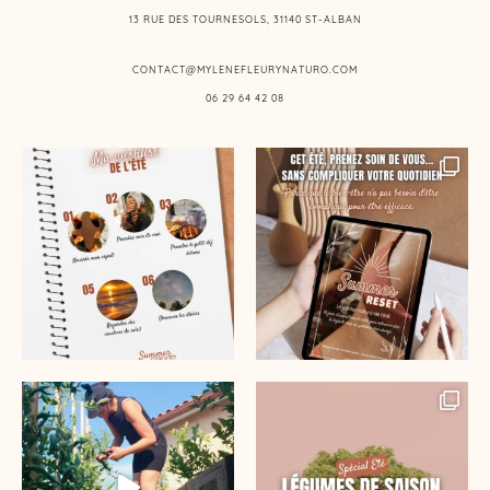
13 RUE DES TOURNESOLS, 31140 ST-ALBAN
CONTACT@MYLENEFLEURYNATURO.COM
06 29 64 42 08