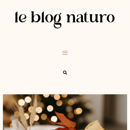
le blog naturo