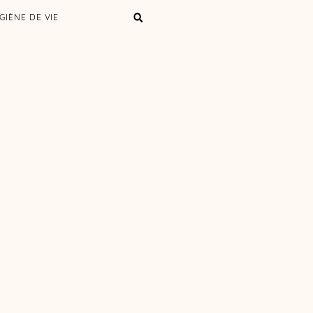
GIÈNE DE VIE