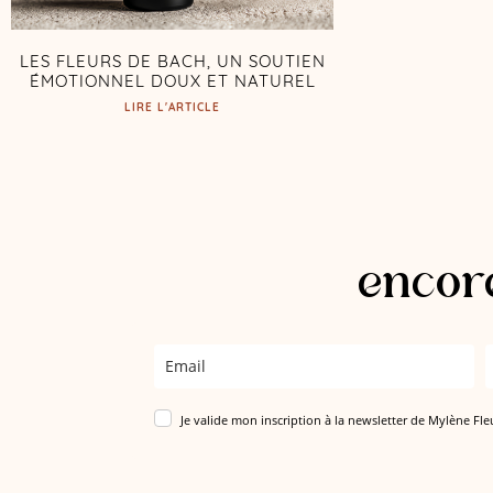
LES FLEURS DE BACH, UN SOUTIEN
ÉMOTIONNEL DOUX ET NATUREL
LIRE L'ARTICLE
encore
Je valide mon inscription à la newsletter de Mylène Fle