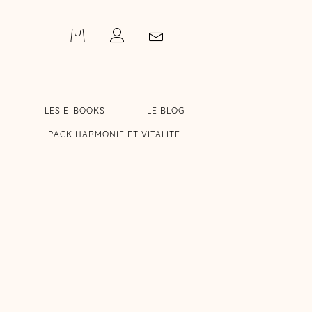
LES E-BOOKS
LE BLOG
PACK HARMONIE ET VITALITE