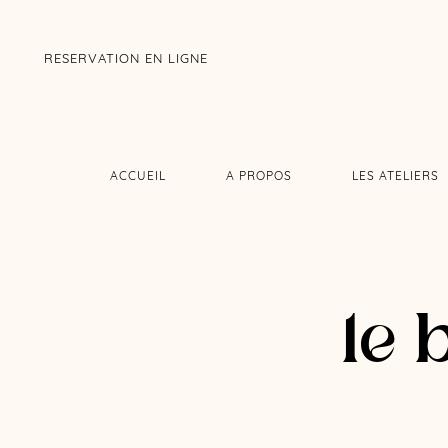
RESERVATION EN LIGNE
ACCUEIL
A PROPOS
LES ATELIERS
le 