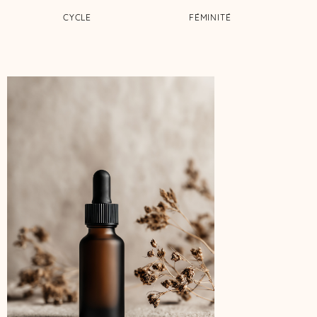
CYCLE
FÉMINITÉ