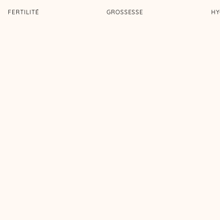
FERTILITÉ
GROSSESSE
HY