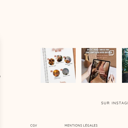
D
SUR INSTA
CGV
MENTIONS LÉGALES